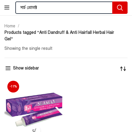
Home
Products tagged “Anti Dandruff & Anti Hairfall Herbal Hair
Gel”
Showing the single result
Show sidebar
-11%