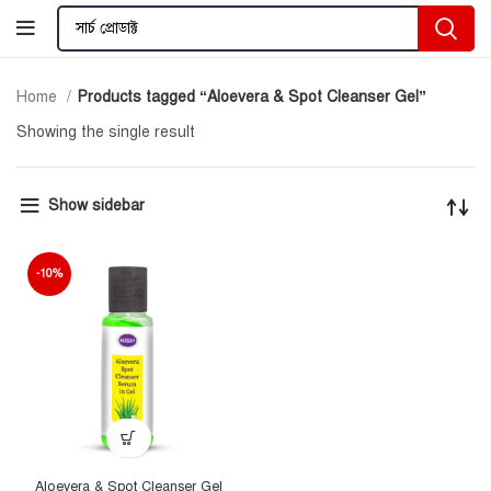
Home
Products tagged “Aloevera & Spot Cleanser Gel”
Showing the single result
Show sidebar
-10%
Aloevera & Spot Cleanser Gel