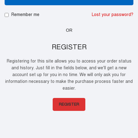
Remember me
Lost your password?
OR
REGISTER
Registering for this site allows you to access your order status
and history. Just fill in the fields below, and we'll get a new
account set up for you in no time. We will only ask you for
information necessary to make the purchase process faster and
easier.
REGISTER