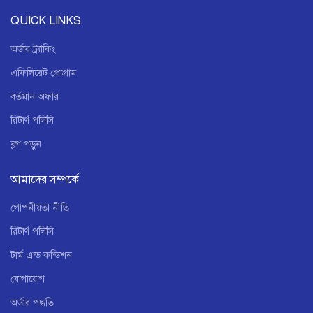
QUICK LINKS
অর্ডার ট্র্যাকিং
এফিলিয়েট প্রোগ্রাম
বর্তমান অফার
রিটার্ণ পলিসি
ব্লগ পড়ুন
আমাদের সম্পর্কে
গোপনীয়তা নীতি
রিটার্ণ পলিসি
টার্ম এন্ড কন্ডিশন
যোগাযোগ
অর্ডার পদ্ধতি